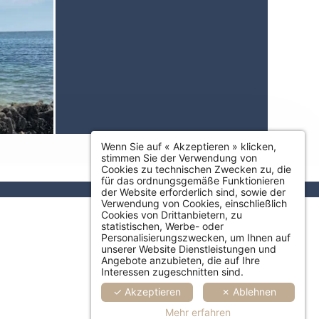
Wenn Sie auf « Akzeptieren » klicken,
stimmen Sie der Verwendung von
Cookies zu technischen Zwecken zu, die
für das ordnungsgemäße Funktionieren
der Website erforderlich sind, sowie der
Verwendung von Cookies, einschließlich
Cookies von Drittanbietern, zu
statistischen, Werbe- oder
Personalisierungszwecken, um Ihnen auf
unserer Website Dienstleistungen und
Angebote anzubieten, die auf Ihre
Interessen zugeschnitten sind.
✓ Akzeptieren
✗ Ablehnen
Mehr erfahren