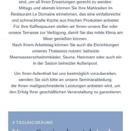
sind, um all Ihren Erwartungen gerecht zu werden.
Mittags und abends können Sie Ihre Mahlzeiten im
Restaurant Le Domaine einnehmen, das eine einfallsreiche
und schmackhafte Küche aus frischen Produkten anbietet.
Für Ihre Kaffeepausen stellen wir Ihnen unsere Bar oder
unsere Terrasse zur Verfügung, damit Sie das milde Klima am
Meer genießen können.
Nach Ihrem Arbeitstag können Sie auch die Einrichtungen
unseres Thalassos nutzen: beheizte
Meerwasserschwimmbäder, Sauna, Hammam oder auch ein
in der Saison beheizter Außenpool.
Um Ihren Aufenthalt bei uns bestmöglich vorzubereiten,
wenden Sie sich bitte an unsere Seminarabteilung.
die Ihnen maßgeschneiderte Leistungen anbieten wird, um
den Erfolg Ihrer geschäftlichen Veranstaltung zu garantieren.
3 TAGUNGSRÄUME