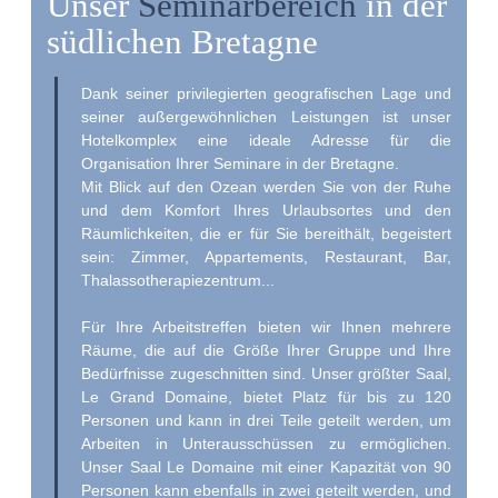
Unser
Seminarbereich
in der
südlichen Bretagne
Dank seiner privilegierten geografischen Lage und
seiner außergewöhnlichen Leistungen ist unser
Hotelkomplex eine ideale Adresse für die
Organisation Ihrer Seminare in der Bretagne.
Mit Blick auf den Ozean werden Sie von der Ruhe
und dem Komfort Ihres Urlaubsortes und den
Räumlichkeiten, die er für Sie bereithält, begeistert
sein: Zimmer, Appartements, Restaurant, Bar,
Thalassotherapiezentrum...
Für Ihre Arbeitstreffen bieten wir Ihnen mehrere
Räume, die auf die Größe Ihrer Gruppe und Ihre
Bedürfnisse zugeschnitten sind. Unser größter Saal,
Le Grand Domaine, bietet Platz für bis zu 120
Personen und kann in drei Teile geteilt werden, um
Arbeiten in Unterausschüssen zu ermöglichen.
Unser Saal Le Domaine mit einer Kapazität von 90
Personen kann ebenfalls in zwei geteilt werden, und