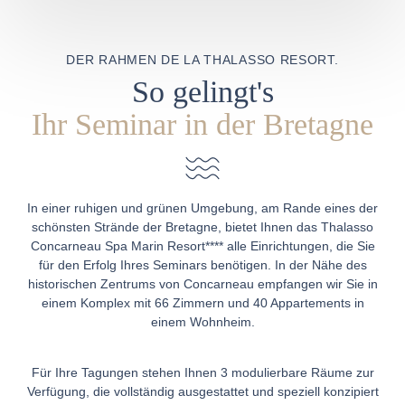
DER RAHMEN DE LA THALASSO RESORT.
So gelingt's
Ihr Seminar in der Bretagne
In einer ruhigen und grünen Umgebung, am Rande eines der
schönsten Strände der Bretagne, bietet Ihnen das Thalasso
Concarneau Spa Marin Resort**** alle Einrichtungen, die Sie
für den Erfolg Ihres Seminars benötigen. In der Nähe des
historischen Zentrums von Concarneau empfangen wir Sie in
einem Komplex mit 66 Zimmern und 40 Appartements in
einem Wohnheim.
Für Ihre Tagungen stehen Ihnen 3 modulierbare Räume zur
Verfügung, die vollständig ausgestattet und speziell konzipiert