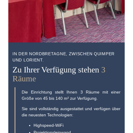
IN DER NORDBRETAGNE, ZWISCHEN QUIMPER
UND LORIENT.
Zu Ihrer Verfügung stehen
3
Räume
Die Einrichtung stellt Ihnen 3 Räume mit einer
Größe von 45 bis 140 m² zur Verfügung.
Sie sind vollständig ausgestattet und verfügen über
die neuesten Technologien:
Highspeed-WiFi
Projektionsleinwand