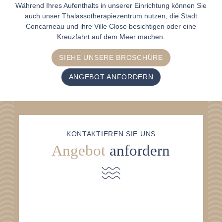
Während Ihres Aufenthalts in unserer Einrichtung können Sie
auch unser Thalassotherapiezentrum nutzen, die Stadt
Concarneau und ihre Ville Close besichtigen oder eine
Kreuzfahrt auf dem Meer machen.
SIEHE UNSERE BROSCHÜRE
ANGEBOT ANFORDERN
KONTAKTIEREN SIE UNS
Angebot
anfordern