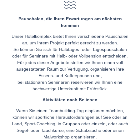
Pauschalen, die Ihren Erwartungen am nächsten
kommen
Unser Hotelkomplex bietet Ihnen verschiedene Pauschalen
an, um Ihrem Projekt perfekt gerecht zu werden.
So können Sie sich für Halbtages- oder Tagespauschalen
oder für Seminare mit Halb- oder Vollpension entscheiden.
Für jedes dieser Angebote stellen wir Ihnen einen voll
ausgestatteten Raum zur Verfügung, organisieren Ihre
Essens- und Kaffeepausen und,
bei stationären Seminaren reservieren wir Ihnen eine
hochwertige Unterkunft mit Frühstück.
Aktivitäten nach Belieben
Wenn Sie einen Teambuilding-Tag einplanen möchten,
können wir sportliche Herausforderungen auf See oder an
Land, Sport-Coaching, in Gruppen oder einzeln, oder auch
Segel- oder Tauchkurse, eine Schatzsuche oder einen
Malworkshop organisieren.