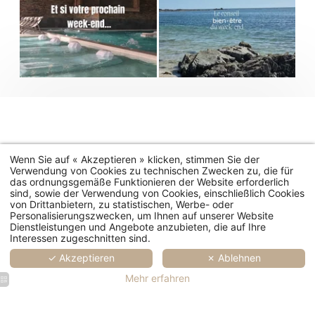
Wenn Sie auf « Akzeptieren » klicken, stimmen Sie der
Verwendung von Cookies zu technischen Zwecken zu, die für
das ordnungsgemäße Funktionieren der Website erforderlich
sind, sowie der Verwendung von Cookies, einschließlich Cookies
von Drittanbietern, zu statistischen, Werbe- oder
Personalisierungszwecken, um Ihnen auf unserer Website
Dienstleistungen und Angebote anzubieten, die auf Ihre
Interessen zugeschnitten sind.
✓ Akzeptieren
✗ Ablehnen
Mehr erfahren