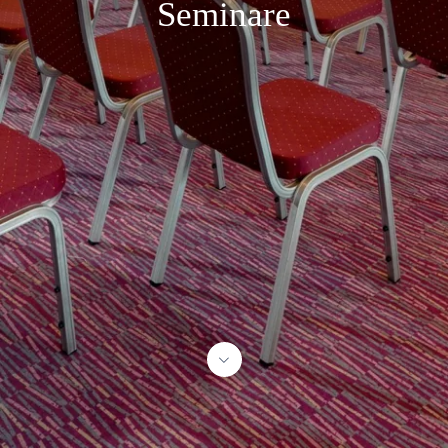
Seminare