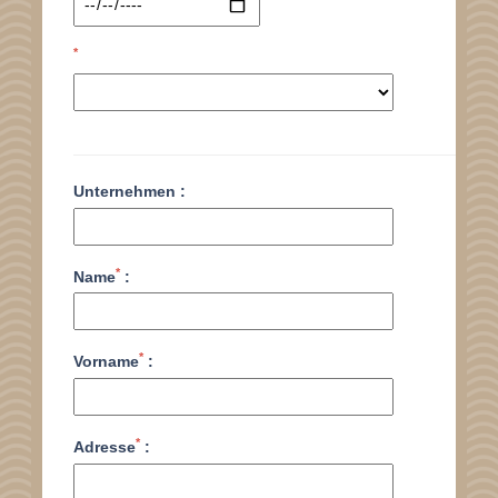
*
Unternehmen :
*
Name
:
*
Vorname
:
*
Adresse
: