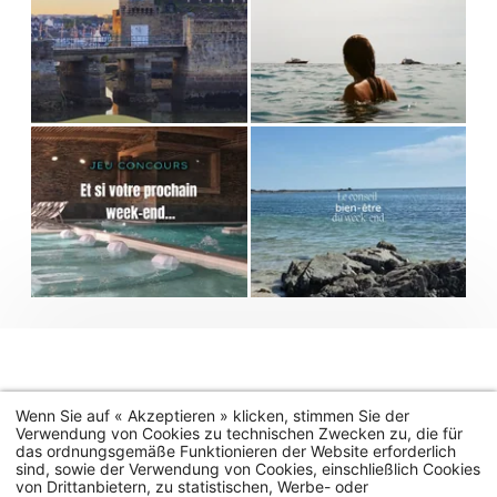
Wenn Sie auf « Akzeptieren » klicken, stimmen Sie der
Verwendung von Cookies zu technischen Zwecken zu, die für
das ordnungsgemäße Funktionieren der Website erforderlich
sind, sowie der Verwendung von Cookies, einschließlich Cookies
von Drittanbietern, zu statistischen, Werbe- oder