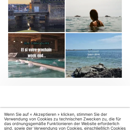
Wenn Sie auf « Akzeptieren » klicken, stimmen Sie der
Verwendung von Cookies zu technischen Zwecken zu, die für
das ordnungsgemäße Funktionieren der Website erforderlich
sind, sowie der Verwendung von Cookies, einschließlich Cookies