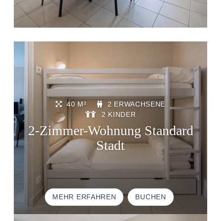
40 M²
2 ERWACHSENE
2 KINDER
2-Zimmer-Wohnung Standard
Stadt
MEHR ERFAHREN
BUCHEN