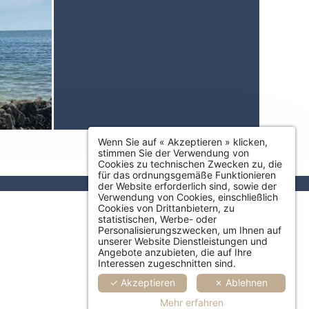
Wenn Sie auf « Akzeptieren » klicken,
stimmen Sie der Verwendung von
Cookies zu technischen Zwecken zu, die
für das ordnungsgemäße Funktionieren
der Website erforderlich sind, sowie der
Verwendung von Cookies, einschließlich
Cookies von Drittanbietern, zu
statistischen, Werbe- oder
Personalisierungszwecken, um Ihnen auf
unserer Website Dienstleistungen und
Angebote anzubieten, die auf Ihre
Interessen zugeschnitten sind.
✓ Akzeptieren
✗ Ablehnen
Mehr erfahren