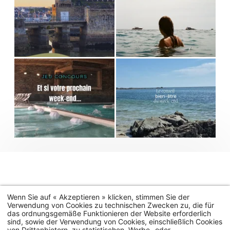
Wenn Sie auf « Akzeptieren » klicken, stimmen Sie der
Verwendung von Cookies zu technischen Zwecken zu, die für
das ordnungsgemäße Funktionieren der Website erforderlich
sind, sowie der Verwendung von Cookies, einschließlich Cookies
von Drittanbietern, zu statistischen, Werbe- oder