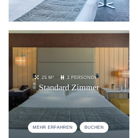
25 M²
2 PERSONEN
Standard Zimmer
MEHR ERFAHREN
BUCHEN