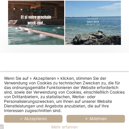
Wenn Sie auf « Akzeptieren » klicken, stimmen Sie der
Verwendung von Cookies zu technischen Zwecken zu, die für
das ordnungsgemäße Funktionieren der Website erforderlich
sind, sowie der Verwendung von Cookies, einschließlich Cookies
von Drittanbietern, zu statistischen, Werbe- oder
Personalisierungszwecken, um Ihnen auf unserer Website
Dienstleistungen und Angebote anzubieten, die auf Ihre
Interessen zugeschnitten sind.
✓ Akzeptieren
✗ Ablehnen
Mehr erfahren