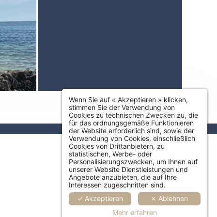
Wenn Sie auf « Akzeptieren » klicken,
stimmen Sie der Verwendung von
Cookies zu technischen Zwecken zu, die
für das ordnungsgemäße Funktionieren
der Website erforderlich sind, sowie der
Verwendung von Cookies, einschließlich
Cookies von Drittanbietern, zu
statistischen, Werbe- oder
Personalisierungszwecken, um Ihnen auf
unserer Website Dienstleistungen und
Angebote anzubieten, die auf Ihre
Interessen zugeschnitten sind.
✓ Akzeptieren
✗ Ablehnen
Mehr erfahren