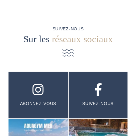
SUIVEZ-NOUS
Sur les
réseaux sociaux
ABONNEZ-VOUS
SUIVEZ-NOUS