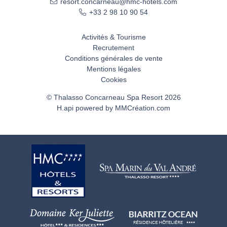
resort.concarneau@hmc-hotels.com
+33 2 98 10 90 54
Activités & Tourisme
Recrutement
Conditions générales de vente
Mentions légales
Cookies
© Thalasso Concarneau Spa Resort 2026
H.api
powered by
MMCréation.com