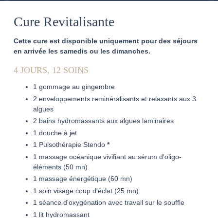
Cure Revitalisante
Cette cure est disponible uniquement pour des séjours
en arrivée les samedis ou les dimanches.
4 JOURS, 12 SOINS
1 gommage au gingembre
2 enveloppements reminéralisants et relaxants aux 3
algues
2 bains hydromassants aux algues laminaires
1 douche à jet
1 Pulsothérapie Stendo
*
1 massage océanique vivifiant au sérum d'oligo-
éléments (50 mn)
1 massage énergétique (60 mn)
1 soin visage coup d'éclat (25 mn)
1 séance d'oxygénation avec travail sur le souffle
1 lit hydromassant