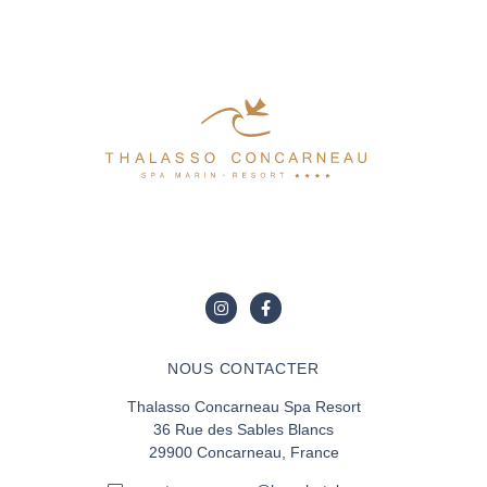
NOUS CONTACTER
Thalasso Concarneau Spa Resort
36 Rue des Sables Blancs
29900 Concarneau, France