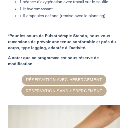
1 séance d'oxygénation avec travail sur le souffle
1 lit hydromassant
+ 6 ampoules océane (remise avec le planning)
*
Pour les cours de Pulsothérapie Stendo
, nous vous
remercions de prévoir une tenue confortable et près du
corps, type legging, adaptée à l’activité.
A noter que ce programme est sous réserve de
modification.
RÉSERVATION AVEC HÉBERGEMENT
RÉSERVATION SANS HÉBERGEMENT
ACCUEIL
HÉBERGEMENTS