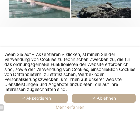
Wenn Sie auf « Akzeptieren » klicken, stimmen Sie der
Verwendung von Cookies zu technischen Zwecken zu, die für
das ordnungsgemäße Funktionieren der Website erforderlich
sind, sowie der Verwendung von Cookies, einschließlich Cookies
von Drittanbietern, zu statistischen, Werbe- oder
Personalisierungszwecken, um Ihnen auf unserer Website
Dienstleistungen und Angebote anzubieten, die auf Ihre
Interessen zugeschnitten sind.
✓ Akzeptieren
✗ Ablehnen
Mehr erfahren