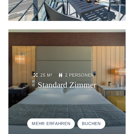
25 M²
2 PERSONEN
Standard Zimmer
MEHR ERFAHREN
BUCHEN