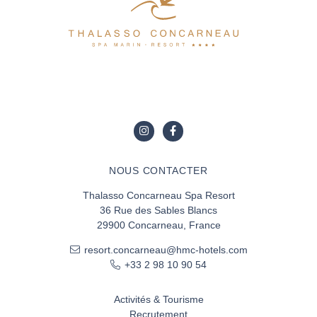
NOUS CONTACTER
Thalasso Concarneau Spa Resort
36 Rue des Sables Blancs
29900 Concarneau, France
resort.concarneau@hmc-hotels.com
+33 2 98 10 90 54
Activités & Tourisme
Recrutement