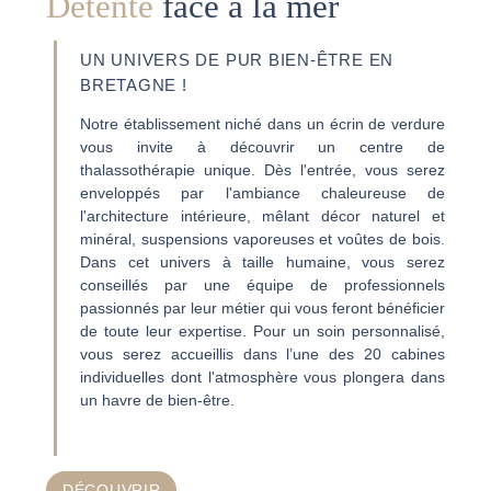
Détente
face à la mer
UN UNIVERS DE PUR BIEN-ÊTRE EN
BRETAGNE !
Notre établissement niché dans un écrin de verdure
vous invite à découvrir un centre de
thalassothérapie unique. Dès l'entrée, vous serez
enveloppés par l'ambiance chaleureuse de
l'architecture intérieure, mêlant décor naturel et
minéral, suspensions vaporeuses et voûtes de bois.
Dans cet univers à taille humaine, vous serez
conseillés par une équipe de professionnels
passionnés par leur métier qui vous feront bénéficier
de toute leur expertise. Pour un soin personnalisé,
vous serez accueillis dans l’une des 20 cabines
individuelles dont l'atmosphère vous plongera dans
un havre de bien-être.
DÉCOUVRIR