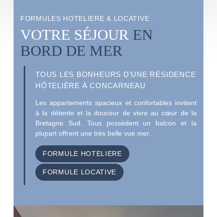
FORMULES HOTELIERE & LOCATIVE
VOTRE SÉJOUR
EN
BORD DE MER
TOUS LES BONHEURS D’UNE RÉSIDENCE
HÔTELIÈRE À CONCARNEAU
Les appartements spacieux et confortables invitent
à la détente et la douceur de vivre au cœur de la
Bretagne Sud. Tous possèdent un balcon et la
plupart offrent une très belle vue mer.
FORMULE HOTELIERE
FORMULE LOCATIVE