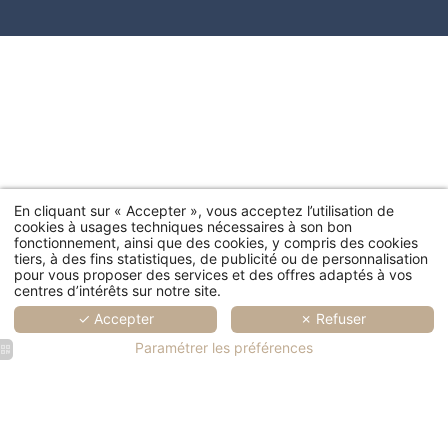
En cliquant sur « Accepter », vous acceptez l’utilisation de
cookies à usages techniques nécessaires à son bon
fonctionnement, ainsi que des cookies, y compris des cookies
tiers, à des fins statistiques, de publicité ou de personnalisation
pour vous proposer des services et des offres adaptés à vos
centres d’intérêts sur notre site.
✓ Accepter
✗ Refuser
Paramétrer les préférences