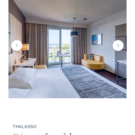
THALASSO