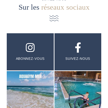
Sur les
réseaux sociaux
ABONNEZ-VOUS
SUIVEZ-NOUS