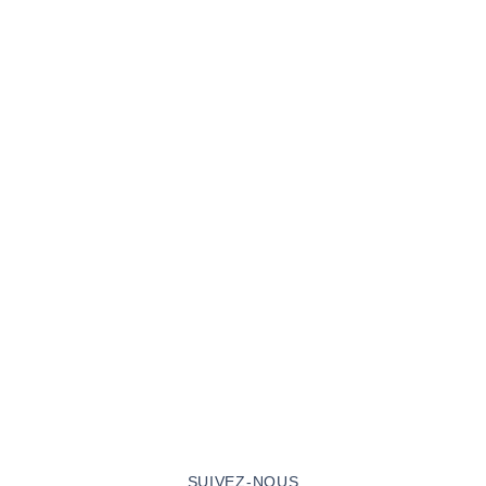
SUIVEZ-NOUS