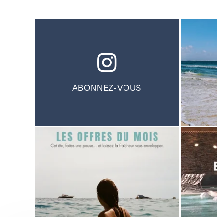
ABONNEZ-VOUS