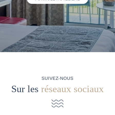
SUIVEZ-NOUS
Sur les
réseaux sociaux