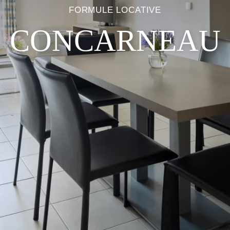
FORMULE LOCATIVE
CONCARNEAU