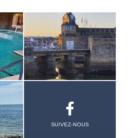
SUIVEZ-NOUS