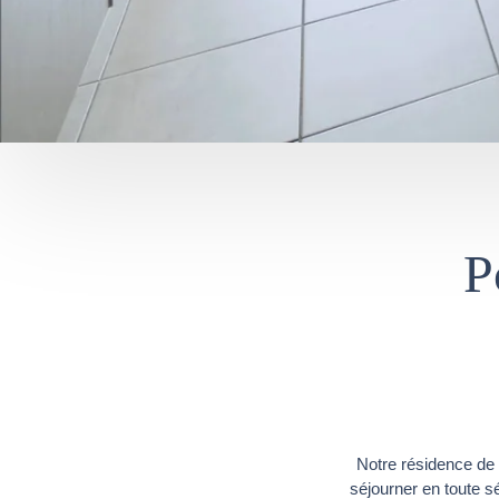
P
Notre résidence de
séjourner en toute s