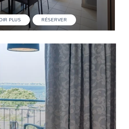
OIR PLUS
RÉSERVER