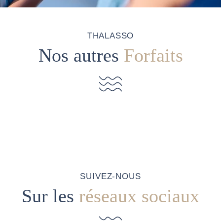
THALASSO
Nos autres
Forfaits
SUIVEZ-NOUS
Sur les
réseaux sociaux