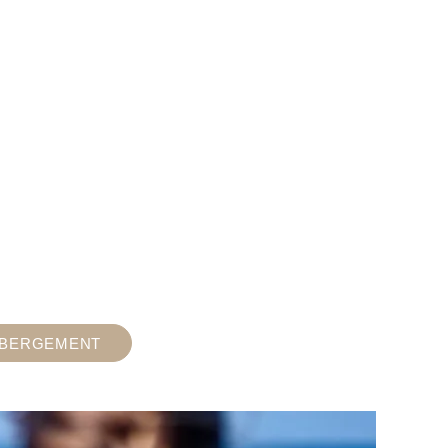
ÉBERGEMENT