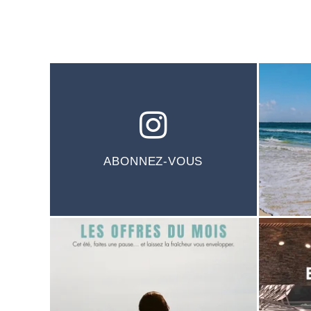
ABONNEZ-VOUS