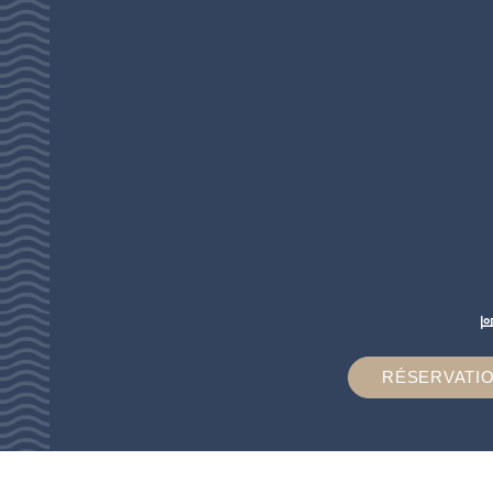
RÉSERVATI