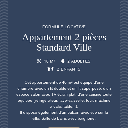
FORMULE LOCATIVE
Appartement 2 pièces
Standard Ville
40 M²
2 ADULTES
2 ENFANTS
Cet appartement de 40 m² est équipé d’une
chambre avec un lit double et un lit superposé, d’un
espace salon avec TV écran plat, d’une cuisine toute
équipée (réfrigérateur, lave-vaisselle, four, machine
à café, table...).
Il dispose également d’un balcon avec vue sur la
ville. Salle de bains avec baignoire.