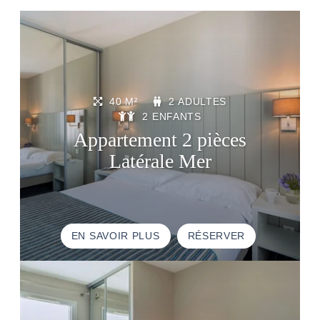
40 M²
2 ADULTES
2 ENFANTS
Appartement 2 pièces
Latérale Mer
EN SAVOIR PLUS
RÉSERVER