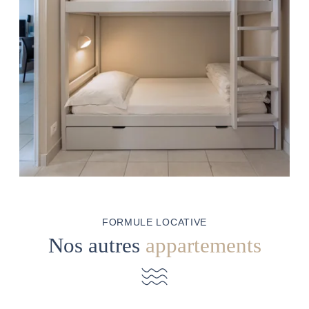
FORMULE LOCATIVE
Nos autres
appartements