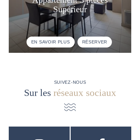
Supérieur
EN SAVOIR PLUS
RÉSERVER
SUIVEZ-NOUS
Sur les
réseaux sociaux