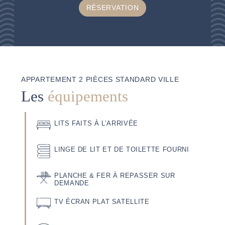
RÉSERVATION
APPARTEMENT 2 PIÈCES STANDARD VILLE
Les
équipements
LITS FAITS À L’ARRIVÉE
LINGE DE LIT ET DE TOILETTE FOURNI
PLANCHE & FER À REPASSER SUR
DEMANDE
TV ÉCRAN PLAT SATELLITE