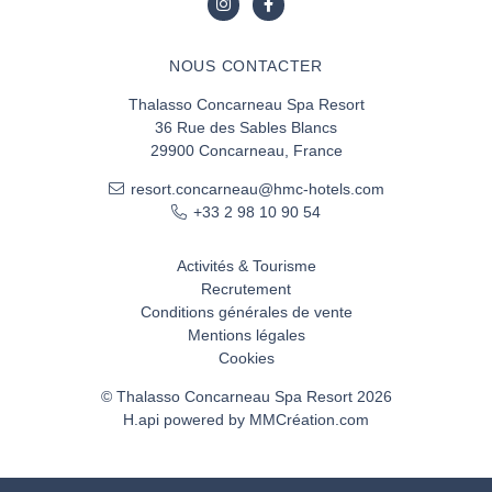
NOUS CONTACTER
Thalasso Concarneau Spa Resort
36 Rue des Sables Blancs
29900 Concarneau, France
resort.concarneau@hmc-hotels.com
+33 2 98 10 90 54
Activités & Tourisme
Recrutement
Conditions générales de vente
Mentions légales
Cookies
© Thalasso Concarneau Spa Resort 2026
H.api
powered by
MMCréation.com