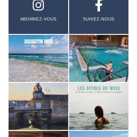
ABONNEZ-VOUS
SUIVEZ-NOUS