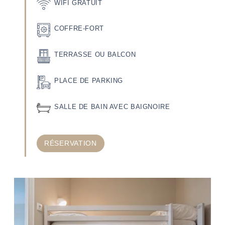
WIFI GRATUIT
COFFRE-FORT
TERRASSE OU BALCON
PLACE DE PARKING
SALLE DE BAIN AVEC BAIGNOIRE
RÉSERVATION