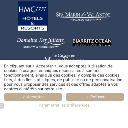
En cliquant sur « Accepter », vous acceptez l’utilisation de
cookies à usages techniques nécessaires à son bon
fonctionnement, ainsi que des cookies, y compris des cookies
tiers, à des fins statistiques, de publicité ou de personnalisation
pour vous proposer des services et des offres adaptés à vos
centres d’intérêts sur notre site.
✓ Accepter
✗ Refuser
Paramétrer les préférences